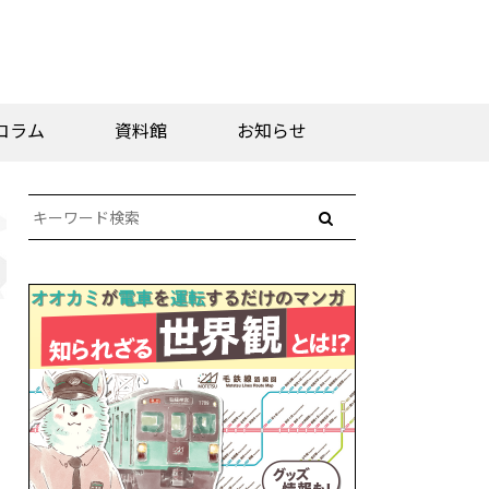
コラム
資料館
お知らせ