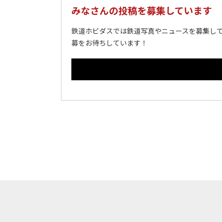
みなさんの投稿を募集しています
鉄道ホビダスでは鉄道写真やニュースを募集して
募をお待ちしています！