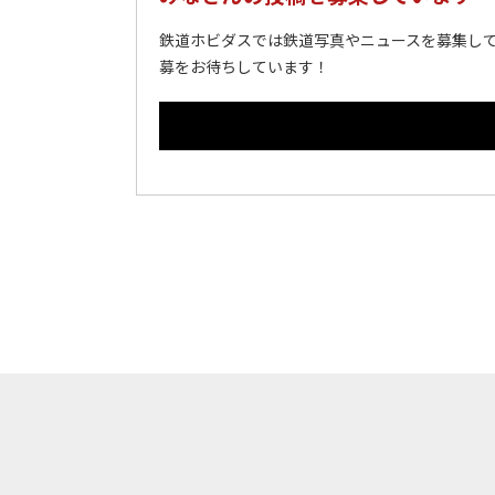
鉄道ホビダスでは鉄道写真やニュースを募集して
募をお待ちしています！