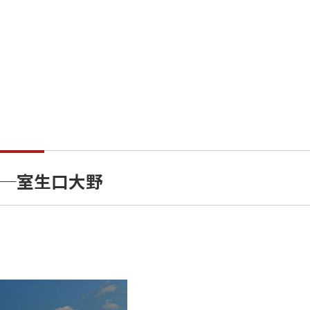
─室生口大野