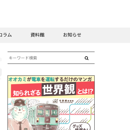
コラム
資料館
お知らせ