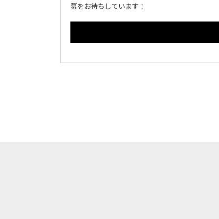
募をお待ちしています！