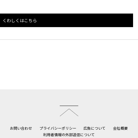
くわしくはこちら
このページのトップへ
お問い合わせ
プライバシーポリシー
広告について
会社概要
利用者情報の外部送信について