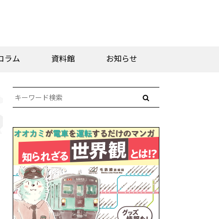
コラム
資料館
お知らせ