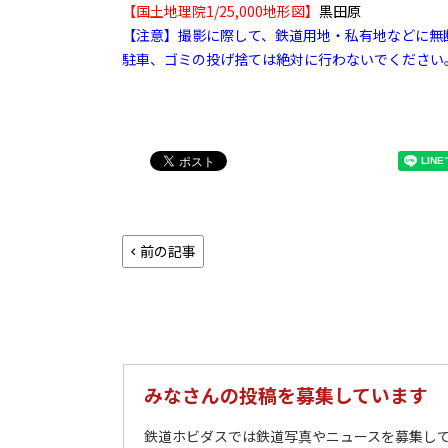
【国土地理院1/25,000地形図】
黒田原
【注意】撮影に際して、鉄道用地・私有地などに無
駐車、ゴミの投げ捨ては絶対に行わないでください
前の記事
みなさんの投稿を募集しています
鉄道ホビダスでは鉄道写真やニュースを募集して