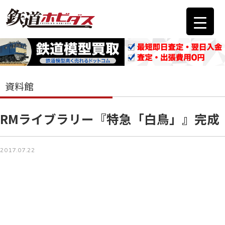
資料館
RMライブラリー『特急「白鳥」』完成
2017.07.22