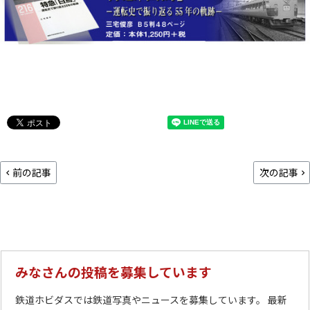
前の記事
次の記事
みなさんの投稿を募集しています
鉄道ホビダスでは鉄道写真やニュースを募集しています。 最新