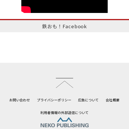
鉄おも！Facebook
このページのトップへ
お問い合わせ
プライバシーポリシー
広告について
会社概要
利用者情報の外部送信について