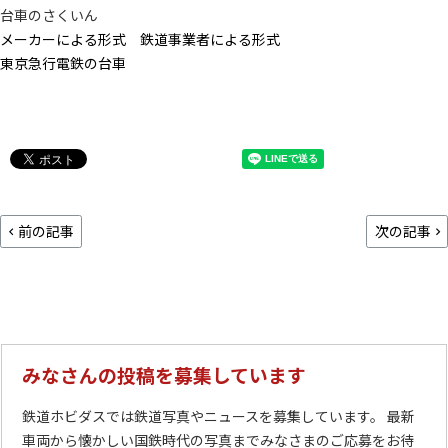
台車のさくいん
メーカーによる形式
鉄道事業者による形式
東京急行電鉄の台車
前の記事
次の記事
みなさんの投稿を募集しています
鉄道ホビダスでは鉄道写真やニュースを募集しています。 最新
車両から懐かしい国鉄時代の写真までみなさまのご応募をお待