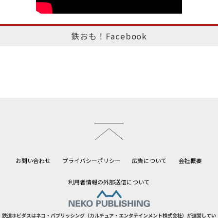
鉄おも！Facebook
このページのトップへ
お問い合わせ
プライバシーポリシー
広告について
会社概要
利用者情報の外部送信について
鉄道ホビダスはネコ・パブリッシング（カルチュア・エンタテインメント株式会社）が運営してい