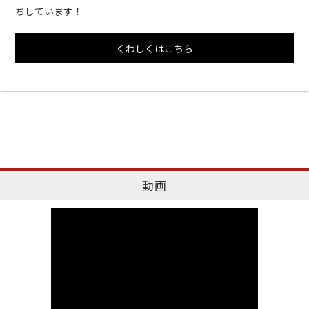
ちしています！
くわしくはこちら
動画