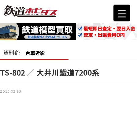
資料館
台車近影
TS-802 ／ 大井川鐵道7200系
2015.02.23