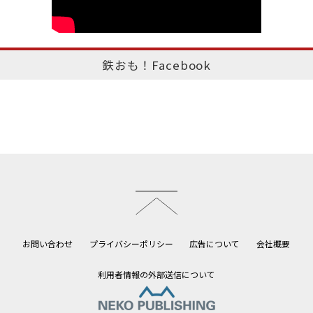
鉄おも！Facebook
このページのトップへ
お問い合わせ
プライバシーポリシー
広告について
会社概要
利用者情報の外部送信について