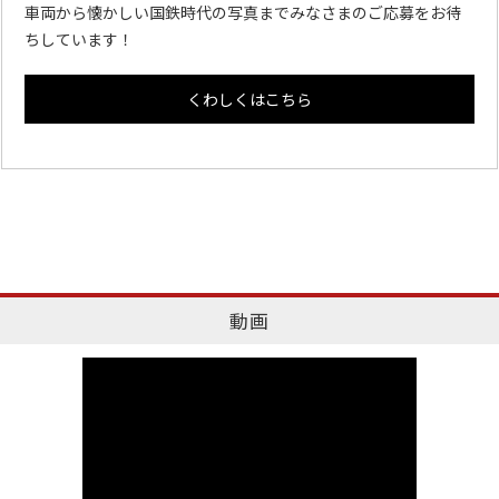
車両から懐かしい国鉄時代の写真までみなさまのご応募をお待
ちしています！
くわしくはこちら
動画