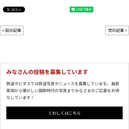
前の記事
次の記事
みなさんの投稿を募集しています
鉄道ホビダスでは鉄道写真やニュースを募集しています。 最新
車両から懐かしい国鉄時代の写真までみなさまのご応募をお待
ちしています！
くわしくはこちら