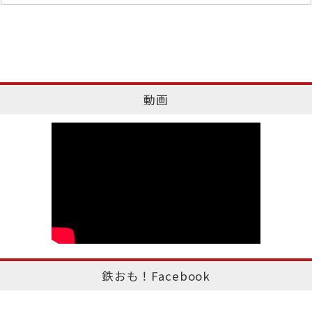
動画
鉄おも！Facebook