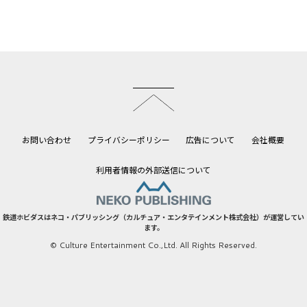
このページのトップへ
お問い合わせ
プライバシーポリシー
広告について
会社概要
利用者情報の外部送信について
鉄道ホビダスはネコ・パブリッシング（カルチュア・エンタテインメント株式会社）が運営してい
ます。
© Culture Entertainment Co.,Ltd. All Rights Reserved.