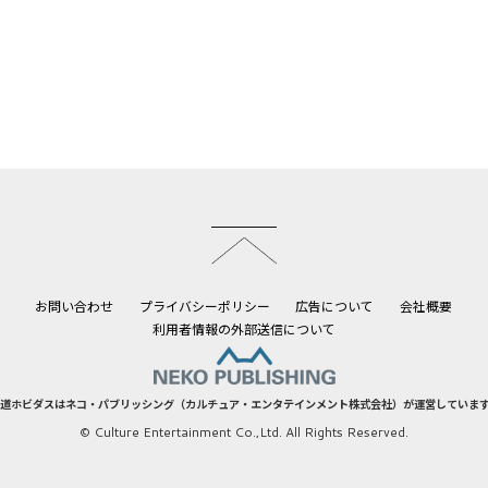
このページのトップへ
お問い合わせ
プライバシーポリシー
広告について
会社概要
利用者情報の外部送信について
道ホビダスはネコ・パブリッシング（カルチュア・エンタテインメント株式会社）が運営していま
© Culture Entertainment Co.,Ltd. All Rights Reserved.