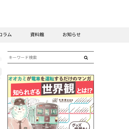
コラム
資料館
お知らせ