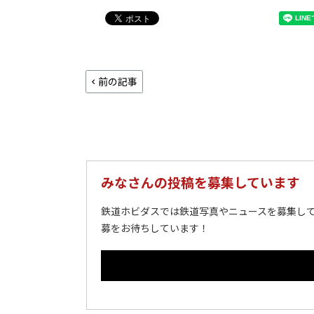
前の記事
みなさんの投稿を募集しています
鉄道ホビダスでは鉄道写真やニュースを募集して
募をお待ちしています！