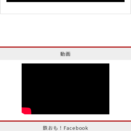
動画
鉄おも！Facebook