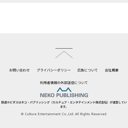
このページのトップへ
お問い合わせ
プライバシーポリシー
広告について
会社概要
利用者情報の外部送信について
鉄道ホビダスはネコ・パブリッシング（カルチュア・エンタテインメント株式会社）が運営してい
ます。
© Culture Entertainment Co.,Ltd. All Rights Reserved.