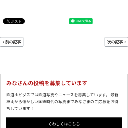
前の記事
次の記事
みなさんの投稿を募集しています
鉄道ホビダスでは鉄道写真やニュースを募集しています。 最新
車両から懐かしい国鉄時代の写真までみなさまのご応募をお待
ちしています！
くわしくはこちら