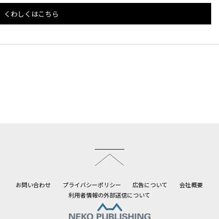
くわしくはこちら
このページのトップへ
お問い合わせ
プライバシーポリシー
広告について
会社概要
利用者情報の外部送信について