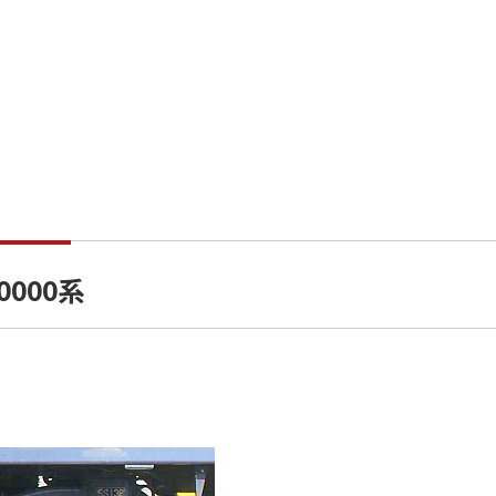
0000系