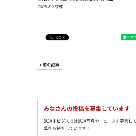
2008.8.2作成
前の記事
みなさんの投稿を募集しています
鉄道ホビダスでは鉄道写真やニュースを募集して
募をお待ちしています！