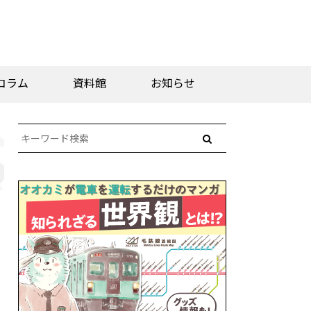
コラム
資料館
お知らせ