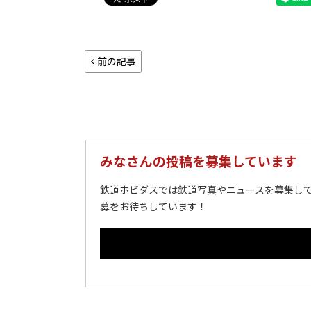
前の記事
みなさんの投稿を募集しています
鉄道ホビダスでは鉄道写真やニュースを募集して
募をお待ちしています！