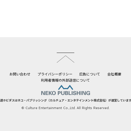
このページのトップへ
お問い合わせ
プライバシーポリシー
広告について
会社概要
利用者情報の外部送信について
道ホビダスはネコ・パブリッシング（カルチュア・エンタテインメント株式会社）が運営していま
© Culture Entertainment Co.,Ltd. All Rights Reserved.