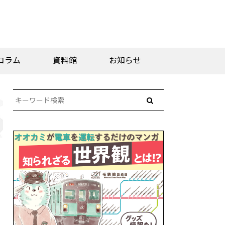
コラム
資料館
お知らせ