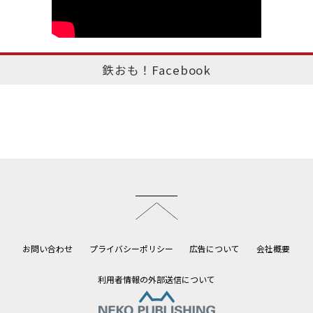
鉄おも！Facebook
このページのトップへ
お問い合わせ
プライバシーポリシー
広告について
会社概要
利用者情報の外部送信について