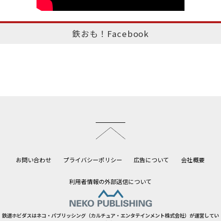
鉄おも！Facebook
このページのトップへ
お問い合わせ
プライバシーポリシー
広告について
会社概要
利用者情報の外部送信について
鉄道ホビダスはネコ・パブリッシング（カルチュア・エンタテインメント株式会社）が運営してい