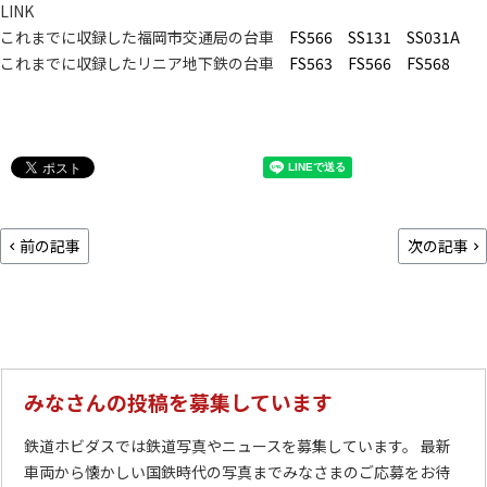
LINK
これまでに収録した福岡市交通局の台車
FS566
SS131
SS031A
これまでに収録したリニア地下鉄の台車
FS563
FS566
FS568
前の記事
次の記事
みなさんの投稿を募集しています
鉄道ホビダスでは鉄道写真やニュースを募集しています。 最新
車両から懐かしい国鉄時代の写真までみなさまのご応募をお待