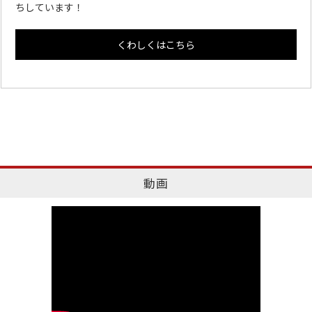
ちしています！
くわしくはこちら
動画