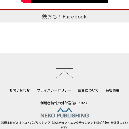
鉄おも！Facebook
このページのトップへ
お問い合わせ
プライバシーポリシー
広告について
会社概要
利用者情報の外部送信について
鉄道ホビダスはネコ・パブリッシング（カルチュア・エンタテインメント株式会社）が運営してい
ます。