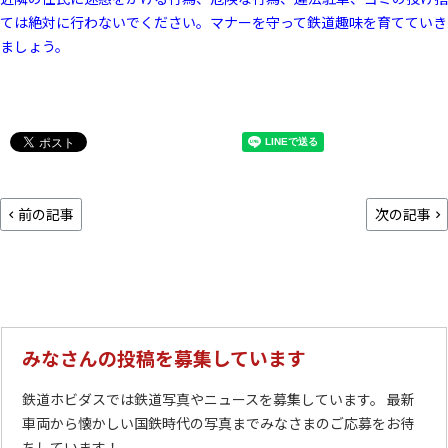
ては絶対に行わないでください。マナーを守って鉄道趣味を育てていき
ましょう。
前の記事
次の記事
みなさんの投稿を募集しています
鉄道ホビダスでは鉄道写真やニュースを募集しています。 最新
車両から懐かしい国鉄時代の写真までみなさまのご応募をお待
ちしています！