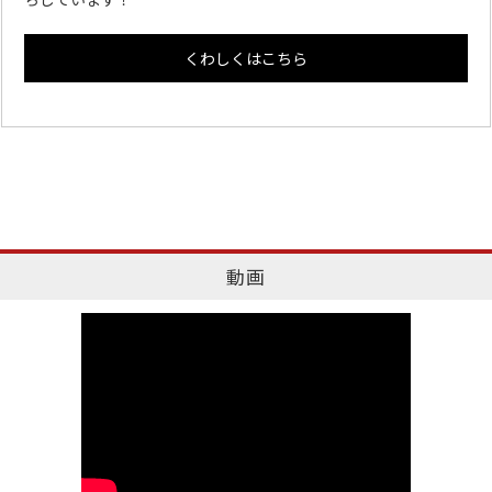
くわしくはこちら
動画