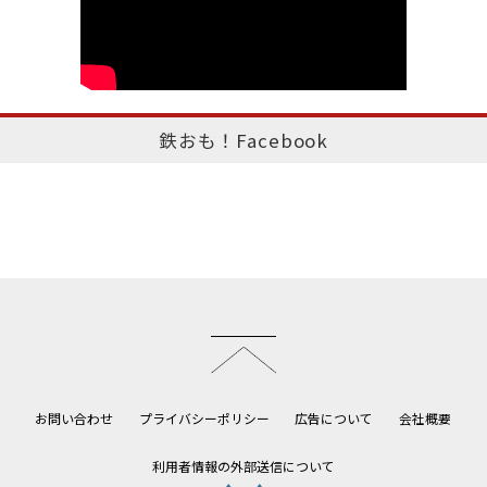
鉄おも！Facebook
このページのトップへ
お問い合わせ
プライバシーポリシー
広告について
会社概要
利用者情報の外部送信について