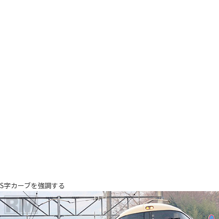
S字カーブを強調する