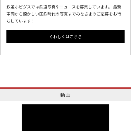
鉄道ホビダスでは鉄道写真やニュースを募集しています。 最新
車両から懐かしい国鉄時代の写真までみなさまのご応募をお待
ちしています！
くわしくはこちら
動画