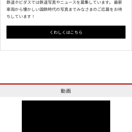
鉄道ホビダスでは鉄道写真やニュースを募集しています。 最新
車両から懐かしい国鉄時代の写真までみなさまのご応募をお待
ちしています！
くわしくはこちら
動画