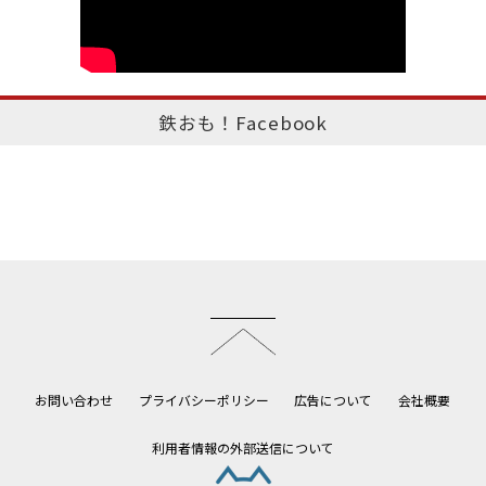
鉄おも！Facebook
このページのトップへ
お問い合わせ
プライバシーポリシー
広告について
会社概要
利用者情報の外部送信について