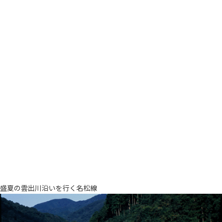
盛夏の雲出川沿いを行く名松線