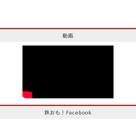
動画
鉄おも！Facebook