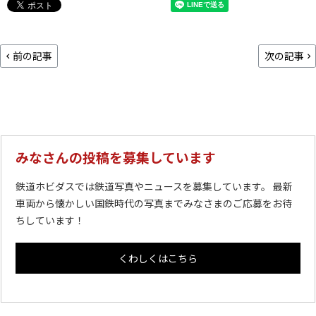
前の記事
次の記事
みなさんの投稿を募集しています
鉄道ホビダスでは鉄道写真やニュースを募集しています。 最新
車両から懐かしい国鉄時代の写真までみなさまのご応募をお待
ちしています！
くわしくはこちら