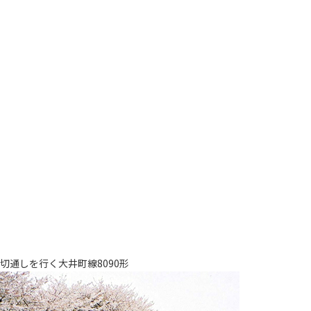
切通しを行く大井町線8090形