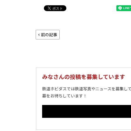
前の記事
みなさんの投稿を募集しています
鉄道ホビダスでは鉄道写真やニュースを募集して
募をお待ちしています！