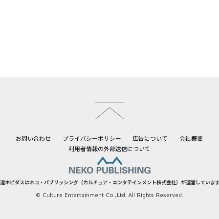
このページのトップへ
お問い合わせ
プライバシーポリシー
広告について
会社概要
利用者情報の外部送信について
道ホビダスはネコ・パブリッシング（カルチュア・エンタテインメント株式会社）が運営していま
© Culture Entertainment Co.,Ltd. All Rights Reserved.