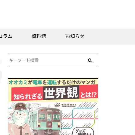
コラム
資料館
お知らせ