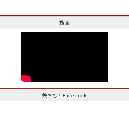
動画
鉄おも！Facebook