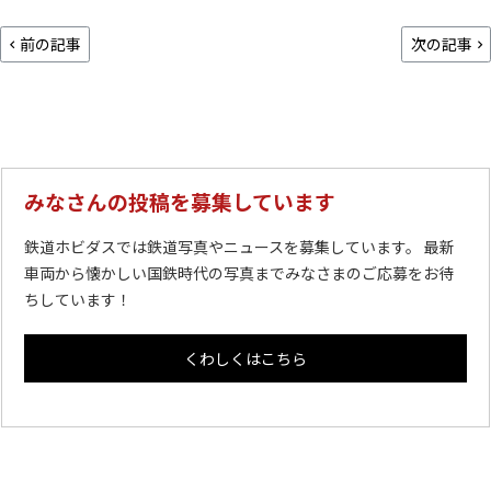
前の記事
次の記事
みなさんの投稿を募集しています
鉄道ホビダスでは鉄道写真やニュースを募集しています。 最新
車両から懐かしい国鉄時代の写真までみなさまのご応募をお待
ちしています！
くわしくはこちら