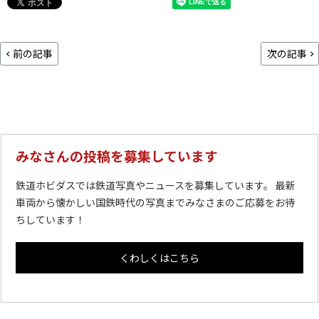
前の記事
次の記事
みなさんの投稿を募集しています
鉄道ホビダスでは鉄道写真やニュースを募集しています。 最新
車両から懐かしい国鉄時代の写真までみなさまのご応募をお待
ちしています！
くわしくはこちら