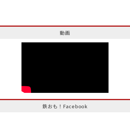
動画
鉄おも！Facebook