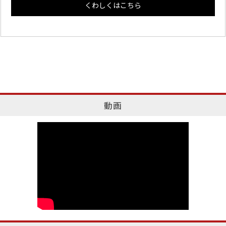
くわしくはこちら
動画