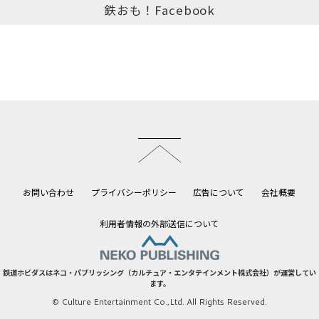
鉄おも！Facebook
このページのトップへ
お問い合わせ
プライバシーポリシー
広告について
会社概要
利用者情報の外部送信について
鉄道ホビダスはネコ・パブリッシング（カルチュア・エンタテインメント株式会社）が運営してい
ます。
© Culture Entertainment Co.,Ltd. All Rights Reserved.