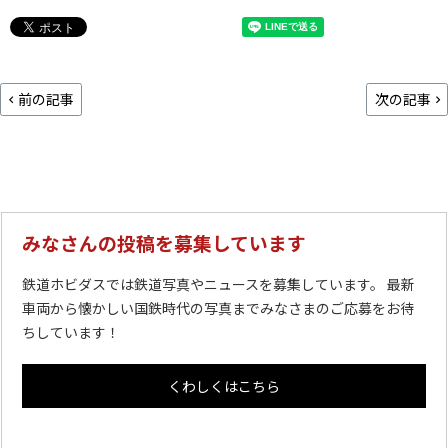
前の記事
次の記事
みなさんの投稿を募集しています
鉄道ホビダスでは鉄道写真やニュースを募集しています。 最新
車両から懐かしい国鉄時代の写真までみなさまのご応募をお待
ちしています！
くわしくはこちら