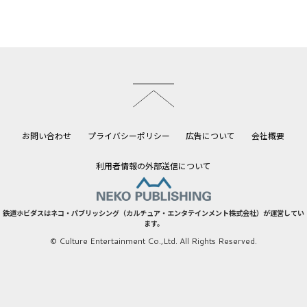
このページのトップへ
お問い合わせ
プライバシーポリシー
広告について
会社概要
利用者情報の外部送信について
鉄道ホビダスはネコ・パブリッシング（カルチュア・エンタテインメント株式会社）が運営してい
ます。
© Culture Entertainment Co.,Ltd. All Rights Reserved.