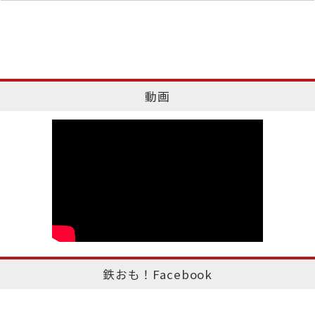
動画
鉄おも！Facebook