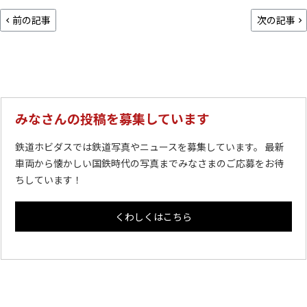
前の記事
次の記事
みなさんの投稿を募集しています
鉄道ホビダスでは鉄道写真やニュースを募集しています。 最新
車両から懐かしい国鉄時代の写真までみなさまのご応募をお待
ちしています！
くわしくはこちら