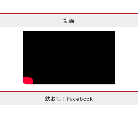
動画
鉄おも！Facebook