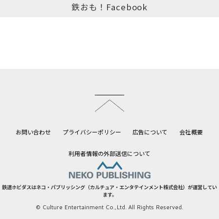
鉄おも！Facebook
このページのトップへ
お問い合わせ
プライバシーポリシー
広告について
会社概要
利用者情報の外部送信について
鉄道ホビダスはネコ・パブリッシング（カルチュア・エンタテインメント株式会社）が運営してい
ます。
© Culture Entertainment Co.,Ltd. All Rights Reserved.