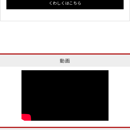
くわしくはこちら
動画