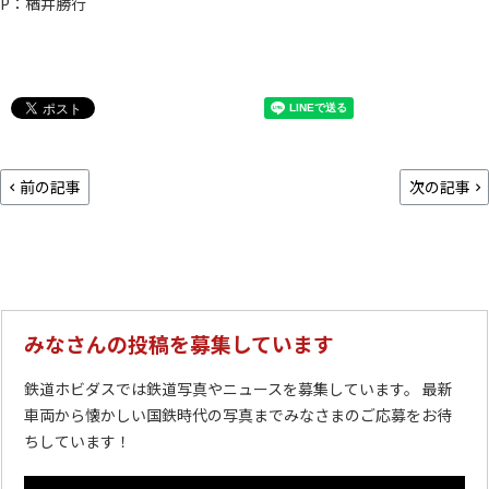
P：楢井勝行
前の記事
次の記事
みなさんの投稿を募集しています
鉄道ホビダスでは鉄道写真やニュースを募集しています。 最新
車両から懐かしい国鉄時代の写真までみなさまのご応募をお待
ちしています！