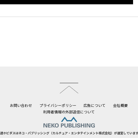
このページのトップへ
お問い合わせ
プライバシーポリシー
広告について
会社概要
利用者情報の外部送信について
道ホビダスはネコ・パブリッシング（カルチュア・エンタテインメント株式会社）が運営していま