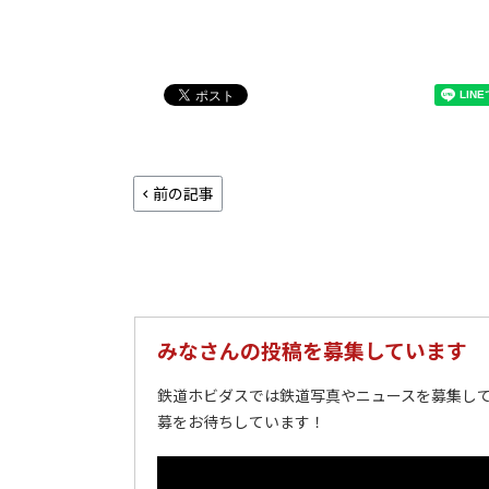
前の記事
みなさんの投稿を募集しています
鉄道ホビダスでは鉄道写真やニュースを募集して
募をお待ちしています！