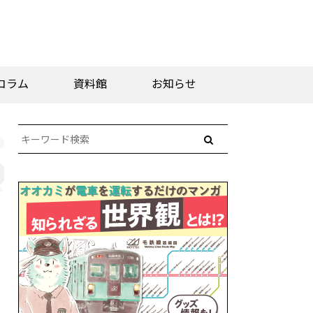
コラム
資料館
お知らせ