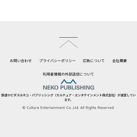
このページのトップへ
お問い合わせ
プライバシーポリシー
広告について
会社概要
利用者情報の外部送信について
鉄道ホビダスはネコ・パブリッシング（カルチュア・エンタテインメント株式会社）が運営してい
ます。
© Culture Entertainment Co.,Ltd. All Rights Reserved.