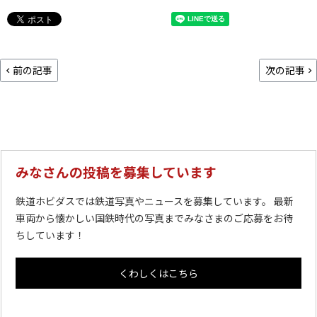
前の記事
次の記事
みなさんの投稿を募集しています
鉄道ホビダスでは鉄道写真やニュースを募集しています。 最新
車両から懐かしい国鉄時代の写真までみなさまのご応募をお待
ちしています！
くわしくはこちら