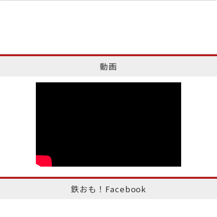
動画
鉄おも！Facebook