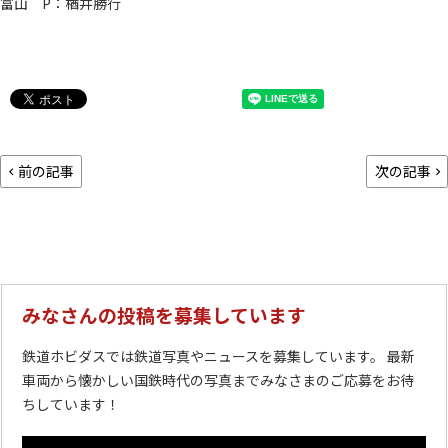
富山 P：楢井勝行
前の記事
次の記事
みなさんの投稿を募集しています
鉄道ホビダスでは鉄道写真やニュースを募集しています。 最新
車両から懐かしい国鉄時代の写真までみなさまのご応募をお待
ちしています！