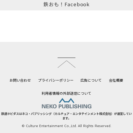
鉄おも！Facebook
このページのトップへ
お問い合わせ
プライバシーポリシー
広告について
会社概要
利用者情報の外部送信について
鉄道ホビダスはネコ・パブリッシング（カルチュア・エンタテインメント株式会社）が運営してい
ます。
© Culture Entertainment Co.,Ltd. All Rights Reserved.