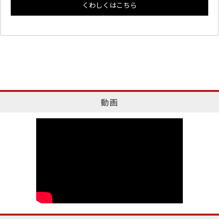
くわしくはこちら
動画