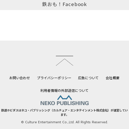
鉄おも！Facebook
このページのトップへ
お問い合わせ
プライバシーポリシー
広告について
会社概要
利用者情報の外部送信について
鉄道ホビダスはネコ・パブリッシング（カルチュア・エンタテインメント株式会社）が運営してい
ます。
© Culture Entertainment Co.,Ltd. All Rights Reserved.