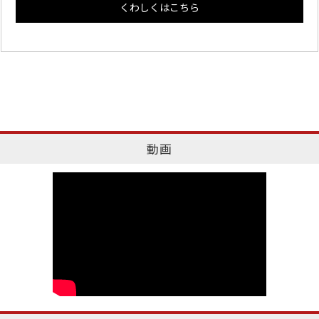
くわしくはこちら
動画