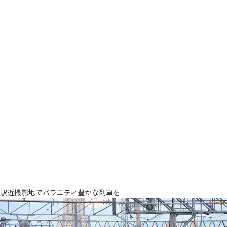
駅近撮影地でバラエティ豊かな列車を