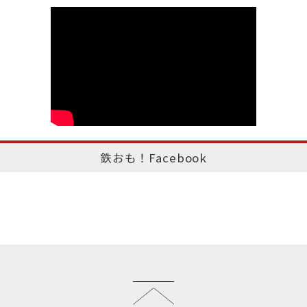
鉄おも！Facebook
このページのトップへ