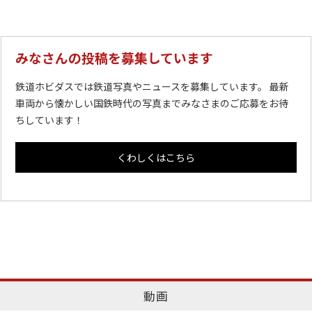
みなさんの投稿を募集しています
鉄道ホビダスでは鉄道写真やニュースを募集しています。 最新
車両から懐かしい国鉄時代の写真までみなさまのご応募をお待
ちしています！
くわしくはこちら
動画