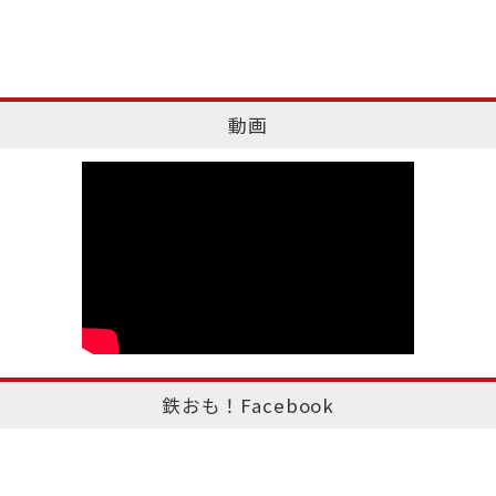
動画
鉄おも！Facebook