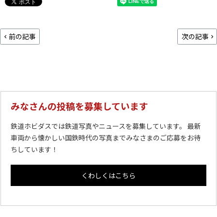
前の記事
次の記事
みなさんの投稿を募集しています
鉄道ホビダスでは鉄道写真やニュースを募集しています。 最新
車両から懐かしい国鉄時代の写真までみなさまのご応募をお待
ちしています！
くわしくはこちら