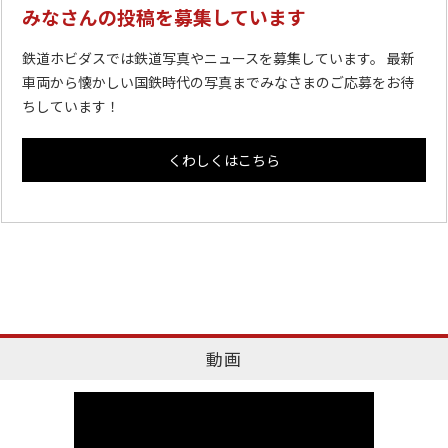
みなさんの投稿を募集しています
鉄道ホビダスでは鉄道写真やニュースを募集しています。 最新
車両から懐かしい国鉄時代の写真までみなさまのご応募をお待
ちしています！
くわしくはこちら
動画