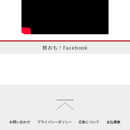
鉄おも！Facebook
このページのトップへ
お問い合わせ
プライバシーポリシー
広告について
会社概要