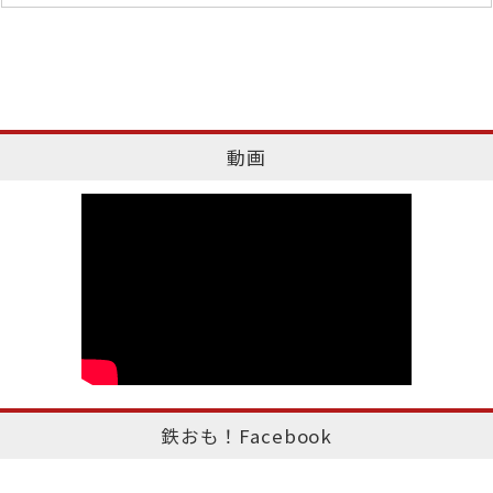
動画
鉄おも！Facebook