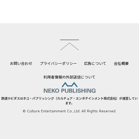
このページのトップへ
お問い合わせ
プライバシーポリシー
広告について
会社概要
利用者情報の外部送信について
鉄道ホビダスはネコ・パブリッシング（カルチュア・エンタテインメント株式会社）が運営してい
ます。
© Culture Entertainment Co.,Ltd. All Rights Reserved.