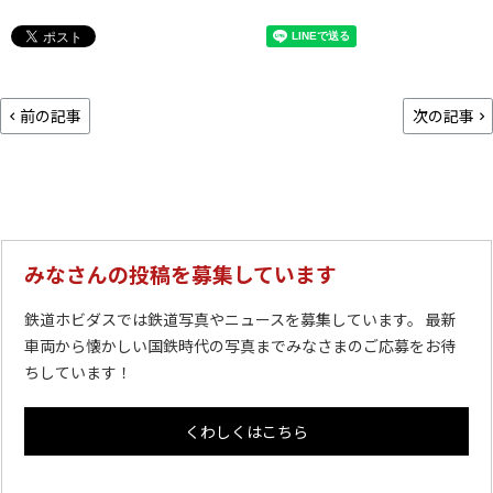
前の記事
次の記事
みなさんの投稿を募集しています
鉄道ホビダスでは鉄道写真やニュースを募集しています。 最新
車両から懐かしい国鉄時代の写真までみなさまのご応募をお待
ちしています！
くわしくはこちら