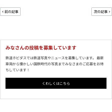
前の記事
次の記事
みなさんの投稿を募集しています
鉄道ホビダスでは鉄道写真やニュースを募集しています。 最新
車両から懐かしい国鉄時代の写真までみなさまのご応募をお待
ちしています！
くわしくはこちら