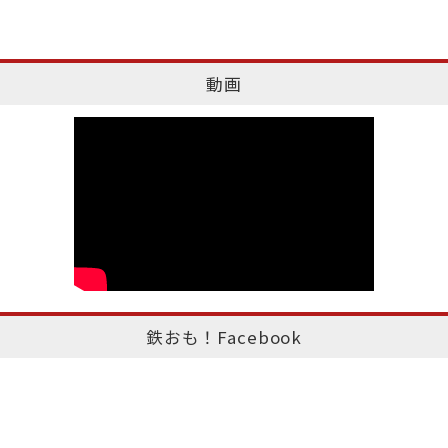
動画
鉄おも！Facebook