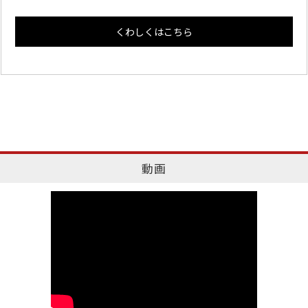
くわしくはこちら
動画