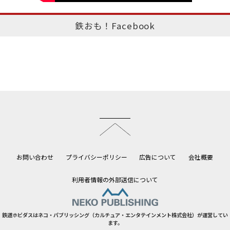
鉄おも！Facebook
このページのトップへ
お問い合わせ
プライバシーポリシー
広告について
会社概要
利用者情報の外部送信について
鉄道ホビダスはネコ・パブリッシング（カルチュア・エンタテインメント株式会社）が運営してい
ます。