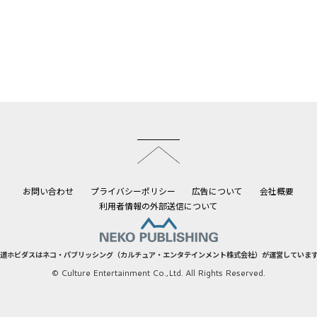
このページのトップへ
お問い合わせ
プライバシーポリシー
広告について
会社概要
利用者情報の外部送信について
道ホビダスはネコ・パブリッシング（カルチュア・エンタテインメント株式会社）が運営していま
© Culture Entertainment Co.,Ltd. All Rights Reserved.