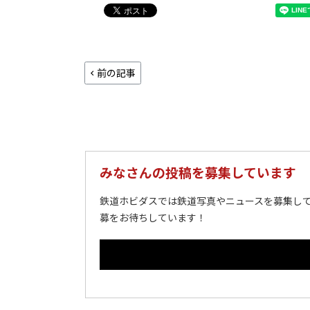
前の記事
みなさんの投稿を募集しています
鉄道ホビダスでは鉄道写真やニュースを募集して
募をお待ちしています！