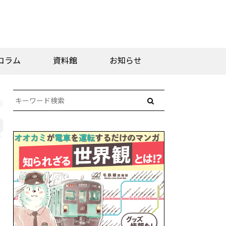
コラム
資料館
お知らせ