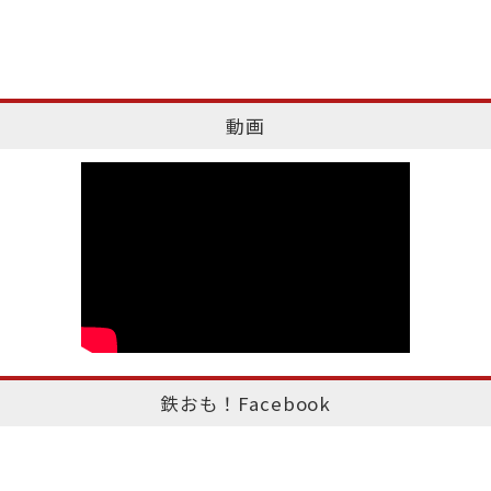
動画
鉄おも！Facebook