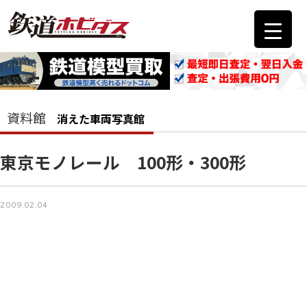
資料館
消えた車両写真館
東京モノレール 100形・300形
2009.02.04