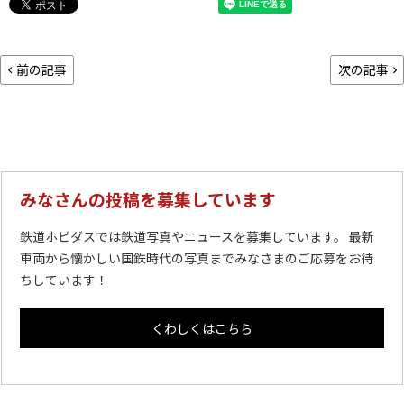
前の記事
次の記事
みなさんの投稿を募集しています
鉄道ホビダスでは鉄道写真やニュースを募集しています。 最新
車両から懐かしい国鉄時代の写真までみなさまのご応募をお待
ちしています！
くわしくはこちら