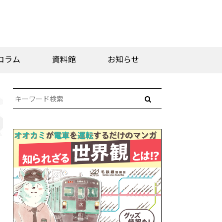
コラム
資料館
お知らせ