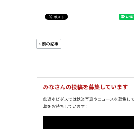
前の記事
みなさんの投稿を募集しています
鉄道ホビダスでは鉄道写真やニュースを募集して
募をお待ちしています！