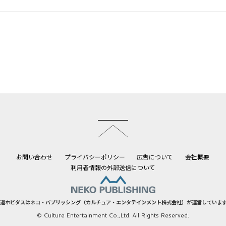
このページのトップへ
お問い合わせ
プライバシーポリシー
広告について
会社概要
利用者情報の外部送信について
道ホビダスはネコ・パブリッシング（カルチュア・エンタテインメント株式会社）が運営していま
© Culture Entertainment Co.,Ltd. All Rights Reserved.