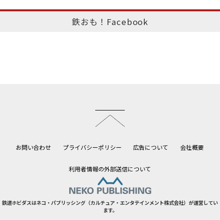
鉄おも！Facebook
このページのトップへ
お問い合わせ
プライバシーポリシー
広告について
会社概要
利用者情報の外部送信について
鉄道ホビダスはネコ・パブリッシング（カルチュア・エンタテインメント株式会社）が運営してい
ます。