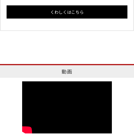
くわしくはこちら
動画