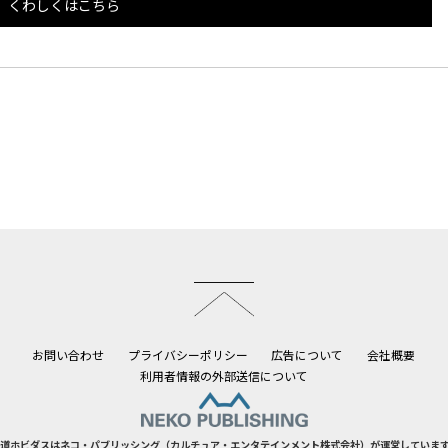
くわしくはこちら
このページのトップへ
お問い合わせ
プライバシーポリシー
広告について
会社概要
利用者情報の外部送信について
道ホビダスはネコ・パブリッシング（カルチュア・エンタテインメント株式会社）が運営していま