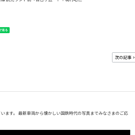
次の記事
います。 最新車両から懐かしい国鉄時代の写真までみなさまのご応