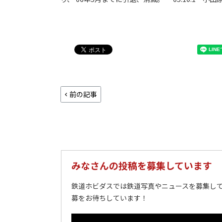
前の記事
みなさんの投稿を募集しています
鉄道ホビダスでは鉄道写真やニュースを募集して
募をお待ちしています！