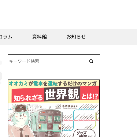
コラム
資料館
お知らせ