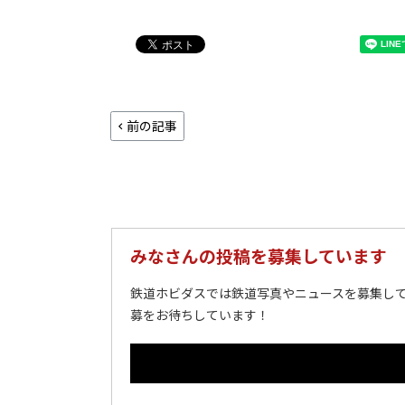
前の記事
みなさんの投稿を募集しています
鉄道ホビダスでは鉄道写真やニュースを募集して
募をお待ちしています！