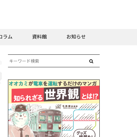
コラム
資料館
お知らせ