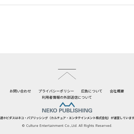
このページのトップへ
お問い合わせ
プライバシーポリシー
広告について
会社概要
利用者情報の外部送信について
道ホビダスはネコ・パブリッシング（カルチュア・エンタテインメント株式会社）が運営していま
© Culture Entertainment Co.,Ltd. All Rights Reserved.