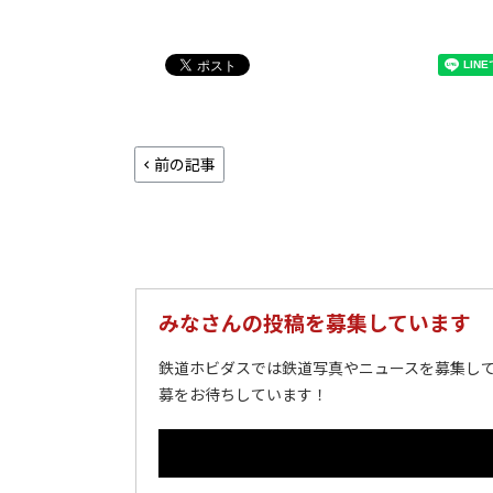
前の記事
みなさんの投稿を募集しています
鉄道ホビダスでは鉄道写真やニュースを募集して
募をお待ちしています！