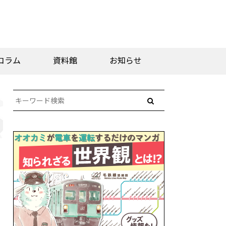
コラム
資料館
お知らせ