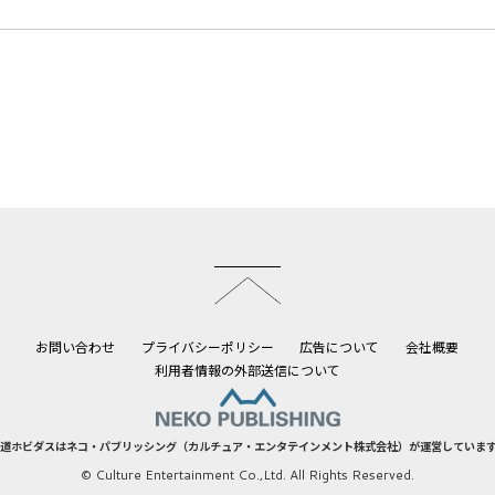
このページのトップへ
お問い合わせ
プライバシーポリシー
広告について
会社概要
利用者情報の外部送信について
道ホビダスはネコ・パブリッシング（カルチュア・エンタテインメント株式会社）が運営していま
© Culture Entertainment Co.,Ltd. All Rights Reserved.