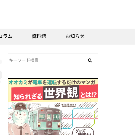
コラム
資料館
お知らせ