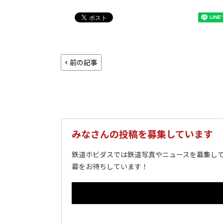
前の記事
みなさんの投稿を募集しています
鉄道ホビダスでは鉄道写真やニュースを募集して
募をお待ちしています！