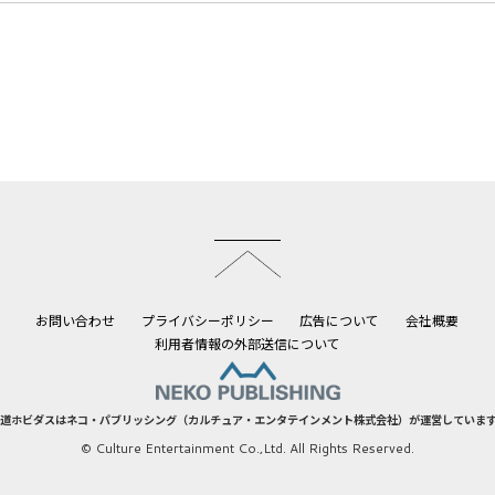
このページのトップへ
お問い合わせ
プライバシーポリシー
広告について
会社概要
利用者情報の外部送信について
道ホビダスはネコ・パブリッシング（カルチュア・エンタテインメント株式会社）が運営していま
© Culture Entertainment Co.,Ltd. All Rights Reserved.