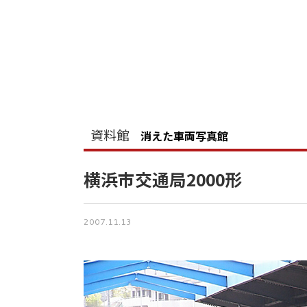
資料館
消えた車両写真館
横浜市交通局2000形
2007.11.13