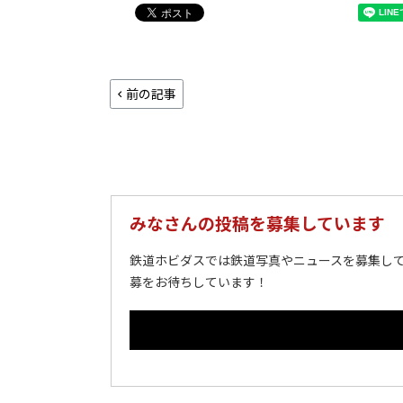
前の記事
みなさんの投稿を募集しています
鉄道ホビダスでは鉄道写真やニュースを募集して
募をお待ちしています！