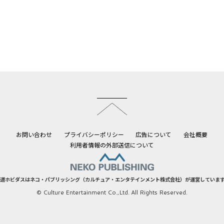
このページのトップへ
お問い合わせ
プライバシーポリシー
広告について
会社概要
利用者情報の外部送信について
道ホビダスはネコ・パブリッシング（カルチュア・エンタテインメント株式会社）が運営していま
© Culture Entertainment Co.,Ltd. All Rights Reserved.