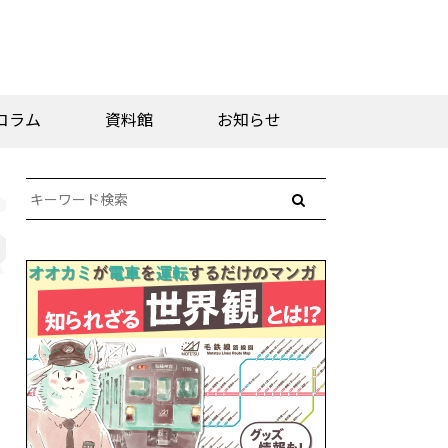
コラム
資料館
お知らせ