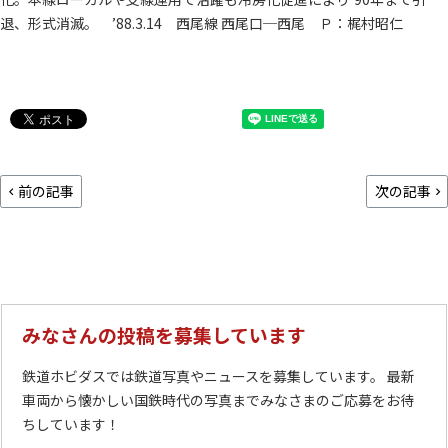
退、形式消滅。 ’88.3.14 西尾線 西尾口─西尾 Ｐ：梶村昭仁
前の記事
次の記事
みなさんの投稿を募集しています
鉄道ホビダスでは鉄道写真やニュースを募集しています。 最新
車両から懐かしい国鉄時代の写真までみなさまのご応募をお待
ちしています！