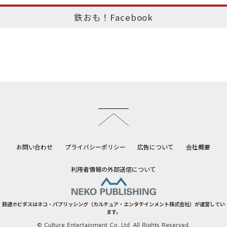
鉄おも！Facebook
このページのトップへ
お問い合わせ
プライバシーポリシー
広告について
会社概要
利用者情報の外部送信について
鉄道ホビダスはネコ・パブリッシング（カルチュア・エンタテインメント株式会社）が運営してい
ます。
© Culture Entertainment Co.,Ltd. All Rights Reserved.