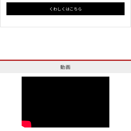
くわしくはこちら
動画