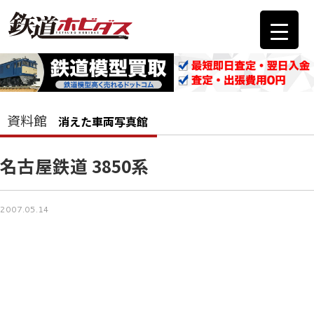
資料館
消えた車両写真館
名古屋鉄道 3850系
2007.05.14