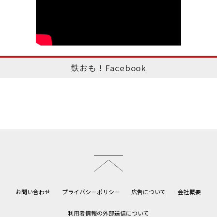
鉄おも！Facebook
このページのトップへ
お問い合わせ
プライバシーポリシー
広告について
会社概要
利用者情報の外部送信について