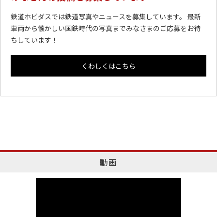
鉄道ホビダスでは鉄道写真やニュースを募集しています。 最新
車両から懐かしい国鉄時代の写真までみなさまのご応募をお待
ちしています！
くわしくはこちら
動画