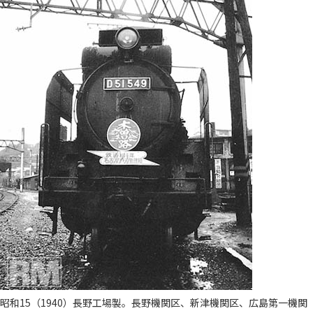
昭和15（1940）長野工場製。長野機関区、新津機関区、広島第一機関