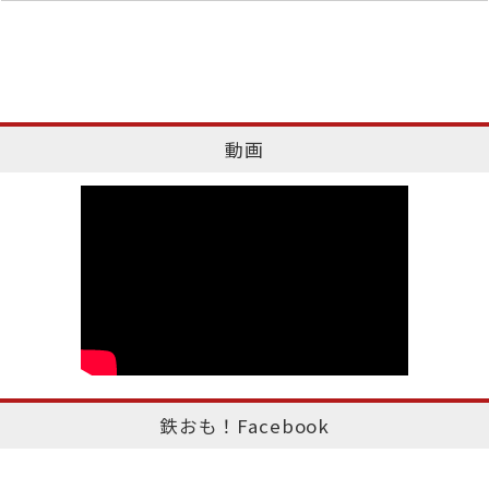
動画
鉄おも！Facebook