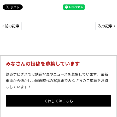
前の記事
次の記事
みなさんの投稿を募集しています
鉄道ホビダスでは鉄道写真やニュースを募集しています。 最新
車両から懐かしい国鉄時代の写真までみなさまのご応募をお待
ちしています！
くわしくはこちら