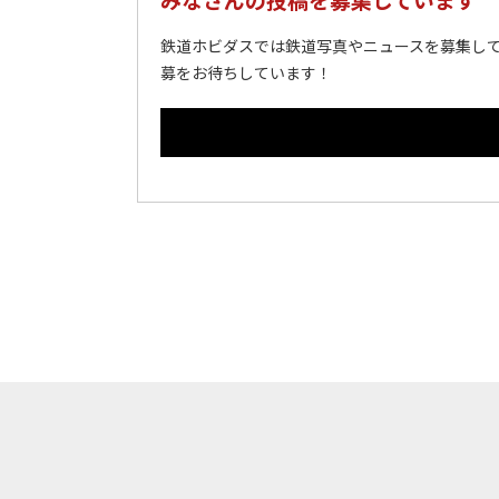
鉄道ホビダスでは鉄道写真やニュースを募集して
募をお待ちしています！