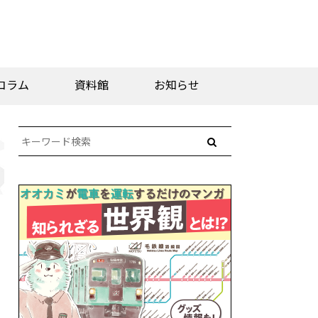
コラム
資料館
お知らせ