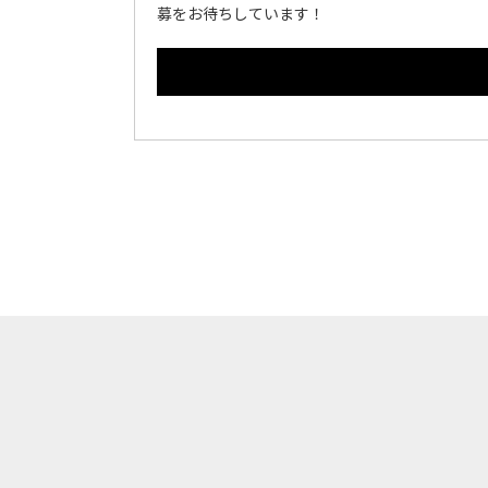
募をお待ちしています！