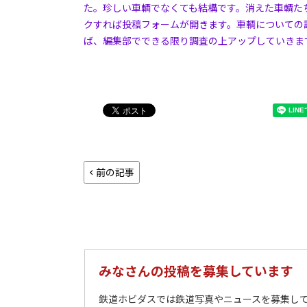
た。珍しい車輌でなくても結構です。消えた車輌た
クすれば投稿フォームが開きます。車輌についての
ば、編集部でできる限り調査の上アップしていきま
前の記事
みなさんの投稿を募集しています
鉄道ホビダスでは鉄道写真やニュースを募集して