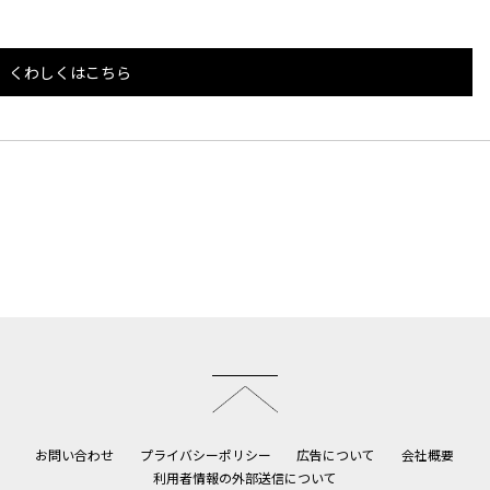
くわしくはこちら
このページのトップへ
お問い合わせ
プライバシーポリシー
広告について
会社概要
利用者情報の外部送信について