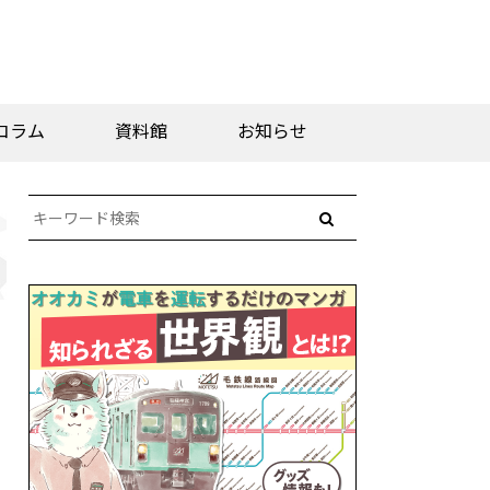
コラム
資料館
お知らせ