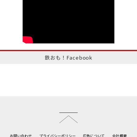
鉄おも！Facebook
このページのトップへ
お問い合わせ
プライバシーポリシー
広告について
会社概要