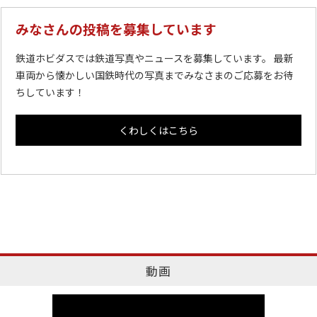
みなさんの投稿を募集しています
鉄道ホビダスでは鉄道写真やニュースを募集しています。 最新
車両から懐かしい国鉄時代の写真までみなさまのご応募をお待
ちしています！
くわしくはこちら
動画