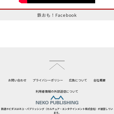
鉄おも！Facebook
このページのトップへ
お問い合わせ
プライバシーポリシー
広告について
会社概要
利用者情報の外部送信について
鉄道ホビダスはネコ・パブリッシング（カルチュア・エンタテインメント株式会社）が運営してい
ます。