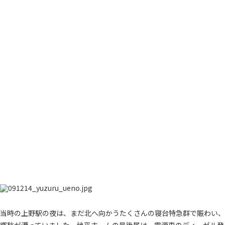
当時の上野駅の夜は、まだ北へ向かうたくさんの寝台特急群で賑わい、