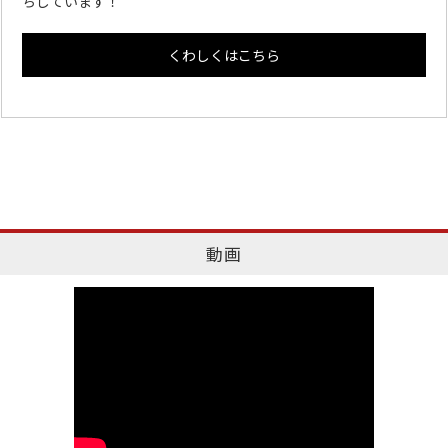
ちしています！
くわしくはこちら
動画